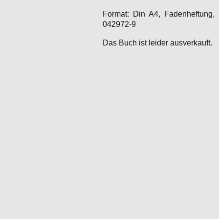
Format: Din A4, Fadenheftung, 
042972-9
Das Buch ist leider ausverkauft.